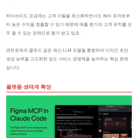
하이브리드 요금제는 고객 이탈을 최소화하면서도 헤비 유저로부
터 높은 수익을 창출할 수 있기 때문에 매출 증가와 고객 유치를 모
두 할 수 있는 전략으로 평가 받고 있죠.
앤트로픽의 클로드 같은 최신 LLM 모델을 통합하여 디자인 초안
생성 능력을 고도화한 점도 서비스 경쟁력을 높여주는 핵심 호재
입니다.
플랫폼 생태계 확장