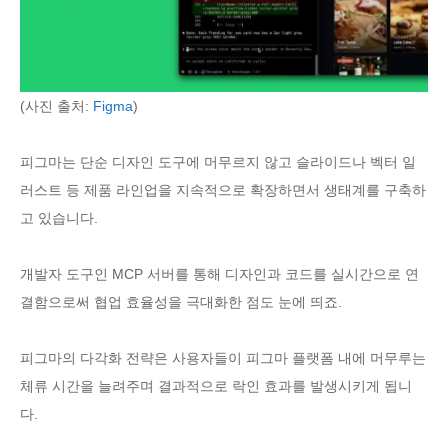
(사진 출처:
Figma
)
피그마는 단순 디자인 도구에 머무르지 않고 슬라이드나 벡터 일
러스트 등 제품 라인업을 지속적으로 확장하면서 생태계를 구축하
고 있습니다.
개발자 도구인 MCP 서버를 통해 디자인과 코드를 실시간으로 연
결함으로써 협업 효율성을 극대화한 점도 눈에 띄죠.
피그마의 다각화 전략은 사용자들이 피그마 플랫폼 내에 머무루는
체류 시간을 늘려주며 결과적으로 락인 효과를 발생시키게 됩니
다.