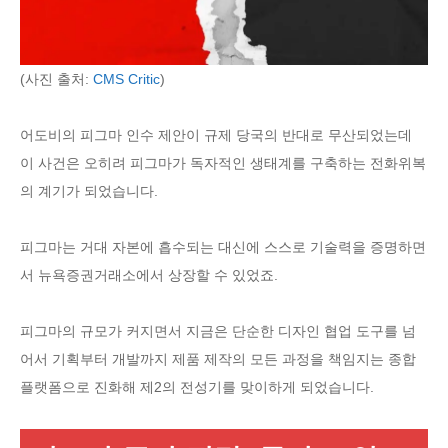
(사진 출처:
CMS Critic
)
어도비의 피그마 인수 제안이 규제 당국의 반대로 무산되었는데
이 사건은 오히려 피그마가 독자적인 생태계를 구축하는 전화위복
의 계기가 되었습니다.
피그마는 거대 자본에 흡수되는 대신에 스스로 기술력을 증명하면
서 뉴욕증권거래소에서 상장할 수 있었죠.
피그마의 규모가 커지면서 지금은 단순한 디자인 협업 도구를 넘
어서 기획부터 개발까지 제품 제작의 모든 과정을 책임지는 종합
플랫폼으로 진화해 제2의 전성기를 맞이하게 되었습니다.