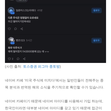
(사진 출처:
토스증권 피그마 종토방
)
네이버 카페 ‘미국 주식에 미치다’에서는 일반인들이 전해주는 종
목 분석과 번역된 해외 소식을 주기적으로 확인할 수가 있습니다.
네이버 카페이기 때문에 네이버 아이디를 사용해서 가입 하는데,
한국인이라면 대부분 네이버 아이디를 갖고 있기 때문에 접근이