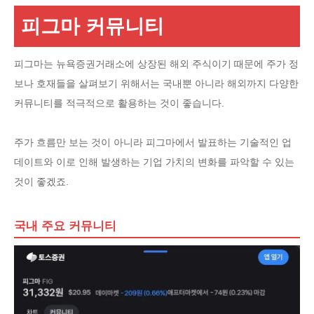
피그마 커뮤니티
피그마는 뉴욕증권거래소에 상장된 해외 주식이기 때문에 주가 정
보나 호재들을 살펴보기 위해서는 국내뿐 아니라 해외까지 다양한
커뮤니티를 적극적으로 활용하는 것이 좋습니다.
주가 흐름만 보는 것이 아니라 피그마에서 발표하는 기술적인 업
데이트와 이로 인해 발생하는 기업 가치의 변화를 파악할 수 있는
것이 좋겠죠.
국내 주요 커뮤니티