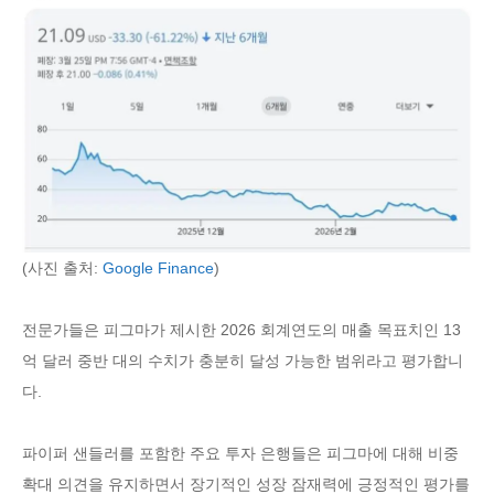
(사진 출처:
Google Finance
)
전문가들은 피그마가 제시한 2026 회계연도의 매출 목표치인 13
억 달러 중반 대의 수치가 충분히 달성 가능한 범위라고 평가합니
다.
파이퍼 샌들러를 포함한 주요 투자 은행들은 피그마에 대해 비중
확대 의견을 유지하면서 장기적인 성장 잠재력에 긍정적인 평가를