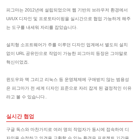
피그마는 2012년에 설립되었으며 웹 기반의 브라우저 환경에서
UI/UX 디자인 및 프로토타이핑을 실시간으로 협업 가능하게 해주
는 도구를 내세워 자리를 잡았습니다.
설치형 소프트웨어가 주를 이루던 디자인 업계에서 별도의 설치
없이 URL 공유만으로 작업이 가능한 피그마의 등장은 그야말로
혁신이었죠.
윈도우와 맥 그리고 리눅스 등 운영체제에 구애받지 않는 범용성
은 피그마가 전 세계 디자인 표준으로 자리 잡게 된 결정적인 이유
라고 볼 수 있습니다..
실시간 협업
구글 독스와 마찬가지로 여러 명의 작업자가 동시에 접속하여 디
자인을 수정하고 의견을 교환할 수 있는 환경은 프로젝트 기간을