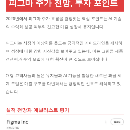
피그마 주가 전망, 투자 포인트
2026년에서 피그마 주가 흐름을 결정짓는 핵심 포인트는 AI 기술
의 수익화 성공 여부와 견고한 매출 성장세 유지입니다.
피그마는 시장의 예상치를 웃도는 공격적인 가이드라인을 제시하
며 성장에 대한 강한 자신감을 보여주고 있는데, 이는 그만큼 제품
경쟁력과 수익 모델에 대한 확신이 큰 것으로 보여집니다.
대형 고객사들의 높은 유지율과 AI 기능을 활용한 새로운 과금 체
계 도입은 매출 구조를 다변화하는 긍정적인 신호로 해석되고 있
습니다.
실적 전망과 애널리스트 평가