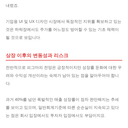
내렸죠.
기업용 UI 및 UX 디자인 시장에서 독점적인 지위를 확보하고 있는
것은 하락장에서도 주가를 어느정도 방어할 수 있는 기초 체력이
될 것으로 보입니다.
상장 이후의 변동성과 리스크
전반적으로 피그마의 전망은 긍정적이지만 성장률 둔화에 대한 우
려와 수익성 개선이라는 숙제가 남아 있는 점을 알아두어야 합니
다.
과거 40%를 넘던 폭발적인 매출 성장률이 점차 완만해지는 추세
를 보이고 있으며, 일반회계기준에 따른 순손실이 지속되고 있다
는 점은 회사 입장에서도 투자자 입장에서도 부담이지요.