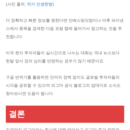
(사진 출처:
작가 인생한방
)
더 정확하고 빠른 정보를 원한다면 인베스팅닷컴이나 야후 파이낸
스에서 종목을 검색한 다음 포럼 탭에 들어가서 참고하는 것을 추
천합니다.
미국 현지 투자자들이 실시간으로 나누는 대화는 국내 뉴스보다
한발 앞서 장의 심리를 반영하는 경우가 많기 때문이죠.
구글 번역기를 활용하면 언어의 장벽 없이도 글로벌 투자자들의
시각을 공유할 수 있으며 피그마 공식 블로그의 업데이트 소식도
찾아보시면 도움이 됩니다.
결론
지금까지 피그마라는 회사에 대해 알아보고 피그마 주가 전망은