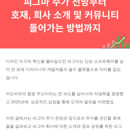
디자인 도구의 혁신을 불러일으킨 피그마는 단순 소프트웨어를 넘
어 전 세계 디자이너와 개발자들의 필수 플랫폼으로 자리를 잡았
습니다.
어도비와의 합병 무산이라는 큰 파도를 넘어서며 자생력을 증명했
고 2025년에 성공적인 상장을 통해 도약의 발판을 마련했죠.
이번 글에서는 피그마 주가 전망과 앞으로의 주가를 견인할 호재
들을 살펴보고 피그마 회사에 대한 소개와 정보 공유를 위한 피그