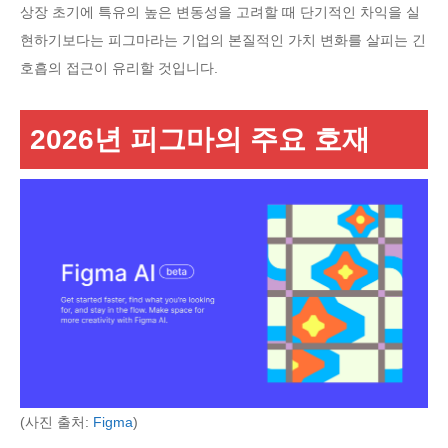
상장 초기에 특유의 높은 변동성을 고려할 때 단기적인 차익을 실
현하기보다는 피그마라는 기업의 본질적인 가치 변화를 살피는 긴
호흡의 접근이 유리할 것입니다.
2026년 피그마의 주요 호재
(사진 출처:
Figma
)