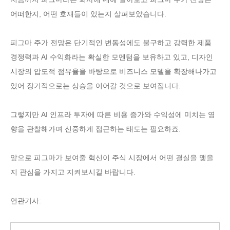
어떠한지, 어떤 호재들이 있는지 살펴보았습니다.
피그마 주가 전망은 단기적인 변동성에도 불구하고 강력한 제품
경쟁력과 AI 수익화라는 확실한 모멘텀을 보유하고 있고, 디자인
시장의 압도적 점유율을 바탕으로 비즈니스 모델을 확장해나가고
있어 장기적으로는 상승을 이어갈 것으로 보여집니다.
그렇지만 AI 인프라 투자에 따른 비용 증가와 수익성에 미치는 영
향을 관찰해가며 신중하게 접근하는 태도는 필요하죠.
앞으로 피그마가 보여줄 혁신이 주식 시장에서 어떤 결실을 맺을
지 관심을 가지고 지켜보시길 바랍니다.
연관기사: