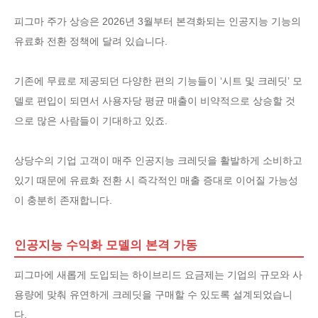
피그마 주가 상승은 2026년 3월부터 본격화되는 인공지능 기능의
유료화 전환 정책에 달려 있습니다.
기존에 무료로 제공되던 다양한 편의 기능들이 ‘시트 및 크레딧’ 모
델로 편입이 되면서 사용자당 평균 매출이 비약적으로 상승할 것
으로 많은 사람들이 기대하고 있죠.
상당수의 기업 고객이 매주 인공지능 크레딧을 활발하게 소비하고
있기 때문에 유료화 전환 시 즉각적인 매출 증대로 이어질 가능성
이 충분히 존재합니다.
인공지능 수익화 모델의 본격 가동
피그마에 새롭게 도입되는 하이브리드 요금제는 기업의 규모와 사
용량에 맞춰 유연하게 크레딧을 구매할 수 있도록 설계되었습니
다.