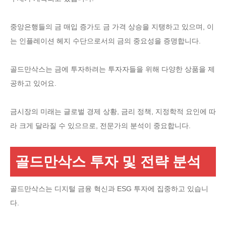
중앙은행들의 금 매입 증가도 금 가격 상승을 지탱하고 있으며, 이
는 인플레이션 헤지 수단으로서의 금의 중요성을 증명합니다.
골드만삭스는 금에 투자하려는 투자자들을 위해 다양한 상품을 제
공하고 있어요.
금시장의 미래는 글로벌 경제 상황, 금리 정책, 지정학적 요인에 따
라 크게 달라질 수 있으므로, 전문가의 분석이 중요합니다.
골드만삭스 투자 및 전략 분석
골드만삭스는 디지털 금융 혁신과 ESG 투자에 집중하고 있습니
다.