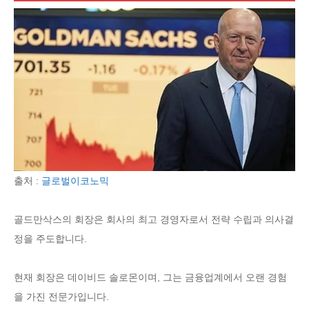
출처 :
글로벌이코노믹
골드만삭스의 회장은 회사의 최고 경영자로서 전략 수립과 의사결
정을 주도합니다.
현재 회장은 데이비드 솔로몬이며, 그는 금융업계에서 오랜 경험
을 가진 전문가입니다.