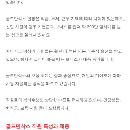
있습니다.
골드만삭스 연봉은 직급, 부서, 근무 지역에 따라 차이가 있는데요,
신입 사원의 경우 기본급과 보너스를 합쳐 약 200만 달러대를 받
는 것으로 알려져 있어요.
매니저급 이상의 직원들은 훨씬 더 높은 연봉과 주식 옵션을 받고
있으며, 회사의 실적이 좋을 때는 보너스가 대폭 증가합니다.
골드만삭스의 보상 체계는 성과 중심으로, 개인의 기여도에 따라
차등 지급되는 방식을 따르고 있습니다.
직원들의 복리후생도 상당한 수준을 유지하고 있으며, 건강보험,
퇴직금, 교육 지원 등이 포함됩니다.
골드만삭스 직원 특성과 채용