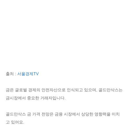
출처 :
서울경제TV
금은 글로벌 경제의 안전자산으로 인식되고 있으며, 골드만삭스는
금시장에서 중요한 거래자입니다.
골드만삭스 금 가격 전망은 금융 시장에서 상당한 영향력을 미치
고 있어요.