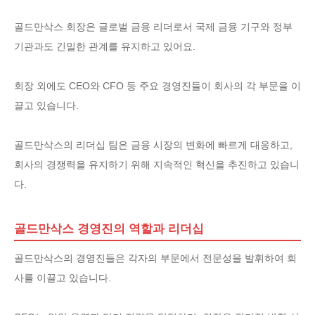
골드만삭스 회장은 글로벌 금융 리더로서 국제 금융 기구와 정부
기관과도 긴밀한 관계를 유지하고 있어요.
회장 외에도 CEO와 CFO 등 주요 경영진들이 회사의 각 부문을 이
끌고 있습니다.
골드만삭스의 리더십 팀은 금융 시장의 변화에 빠르게 대응하고,
회사의 경쟁력을 유지하기 위해 지속적인 혁신을 추진하고 있습니
다.
골드만삭스 경영진의 역할과 리더십
골드만삭스의 경영진들은 각자의 부문에서 전문성을 발휘하여 회
사를 이끌고 있습니다.