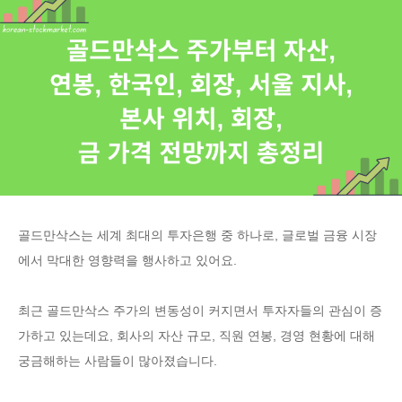
골드만삭스는 세계 최대의 투자은행 중 하나로, 글로벌 금융 시장
에서 막대한 영향력을 행사하고 있어요.
최근 골드만삭스 주가의 변동성이 커지면서 투자자들의 관심이 증
가하고 있는데요, 회사의 자산 규모, 직원 연봉, 경영 현황에 대해
궁금해하는 사람들이 많아졌습니다.