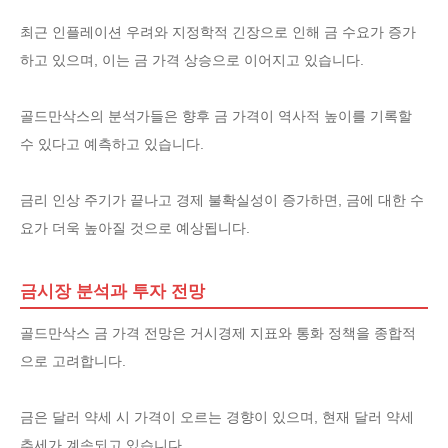
최근 인플레이션 우려와 지정학적 긴장으로 인해 금 수요가 증가
하고 있으며, 이는 금 가격 상승으로 이어지고 있습니다.
골드만삭스의 분석가들은 향후 금 가격이 역사적 높이를 기록할
수 있다고 예측하고 있습니다.
금리 인상 주기가 끝나고 경제 불확실성이 증가하면, 금에 대한 수
요가 더욱 높아질 것으로 예상됩니다.
금시장 분석과 투자 전망
골드만삭스 금 가격 전망은 거시경제 지표와 통화 정책을 종합적
으로 고려합니다.
금은 달러 약세 시 가격이 오르는 경향이 있으며, 현재 달러 약세
추세가 계속되고 있습니다.