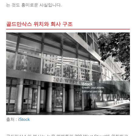
는 것도 흥미로운 사실입니다.
골드만삭스 위치와 회사 구조
출처 :
iStock