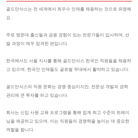
골드만삭스는 전 세계에서 최우수 인재를 채용하는 것으로 유명해
요.
주로 명문대 출신들과 금융 경험이 있는 전문가들이 입사하며, 선
발 과정이 매우 엄격한 편입니다.
한국에서도 서울 지사를 통해 골드만삭스 한국인 직원들을 채용하
고 있으며, 한국인 인재들도 글로벌 무대에서 활약하고 있습니다.
골드만삭스의 직원 문화는 경쟁 중심이지만, 전문성 개발과 경력
관리에 큰 투자를 하고 있습니다.
회사는 신입 사원 교육 프로그램을 통해 업계 최고 수준의 트레이
닝을 제공하고 있으며, 이는 직원들의 경쟁력을 높이는 데 중요한
역할을 합니다.