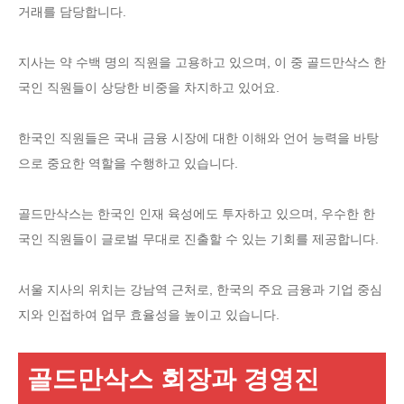
거래를 담당합니다.
지사는 약 수백 명의 직원을 고용하고 있으며, 이 중 골드만삭스 한
국인 직원들이 상당한 비중을 차지하고 있어요.
한국인 직원들은 국내 금융 시장에 대한 이해와 언어 능력을 바탕
으로 중요한 역할을 수행하고 있습니다.
골드만삭스는 한국인 인재 육성에도 투자하고 있으며, 우수한 한
국인 직원들이 글로벌 무대로 진출할 수 있는 기회를 제공합니다.
서울 지사의 위치는 강남역 근처로, 한국의 주요 금융과 기업 중심
지와 인접하여 업무 효율성을 높이고 있습니다.
골드만삭스 회장과 경영진