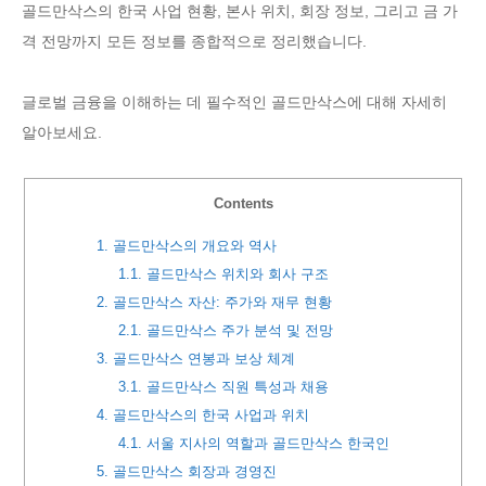
골드만삭스의 한국 사업 현황, 본사 위치, 회장 정보, 그리고 금 가
격 전망까지 모든 정보를 종합적으로 정리했습니다.
글로벌 금융을 이해하는 데 필수적인 골드만삭스에 대해 자세히
알아보세요.
Contents
1.
골드만삭스의 개요와 역사
1.1.
골드만삭스 위치와 회사 구조
2.
골드만삭스 자산: 주가와 재무 현황
2.1.
골드만삭스 주가 분석 및 전망
3.
골드만삭스 연봉과 보상 체계
3.1.
골드만삭스 직원 특성과 채용
4.
골드만삭스의 한국 사업과 위치
4.1.
서울 지사의 역할과 골드만삭스 한국인
5.
골드만삭스 회장과 경영진