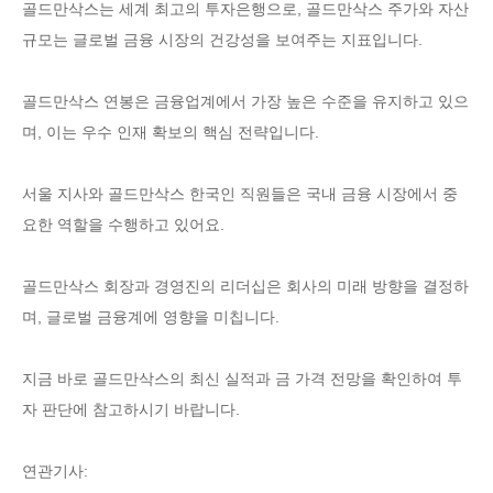
골드만삭스는 세계 최고의 투자은행으로, 골드만삭스 주가와 자산
규모는 글로벌 금융 시장의 건강성을 보여주는 지표입니다.
골드만삭스 연봉은 금융업계에서 가장 높은 수준을 유지하고 있으
며, 이는 우수 인재 확보의 핵심 전략입니다.
서울 지사와 골드만삭스 한국인 직원들은 국내 금융 시장에서 중
요한 역할을 수행하고 있어요.
골드만삭스 회장과 경영진의 리더십은 회사의 미래 방향을 결정하
며, 글로벌 금융계에 영향을 미칩니다.
지금 바로 골드만삭스의 최신 실적과 금 가격 전망을 확인하여 투
자 판단에 참고하시기 바랍니다.
연관기사: