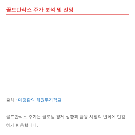
골드만삭스 주가 분석 및 전망
출처 :
마경환의 채권투자학교
골드만삭스 주가는 글로벌 경제 상황과 금융 시장의 변화에 민감
하게 반응합니다.