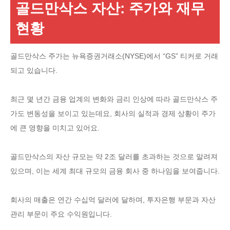
골드만삭스 자산: 주가와 재무
현황
골드만삭스 주가는 뉴욕증권거래소(NYSE)에서 “GS” 티커로 거래
되고 있습니다.
최근 몇 년간 금융 업계의 변화와 금리 인상에 따라 골드만삭스 주
가도 변동성을 보이고 있는데요, 회사의 실적과 경제 상황이 주가
에 큰 영향을 미치고 있어요.
골드만삭스의 자산 규모는 약 2조 달러를 초과하는 것으로 알려져
있으며, 이는 세계 최대 규모의 금융 회사 중 하나임을 보여줍니다.
회사의 매출은 연간 수십억 달러에 달하며, 투자은행 부문과 자산
관리 부문이 주요 수익원입니다.