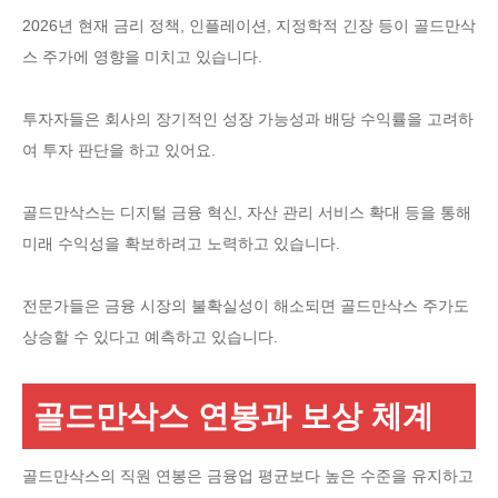
2026년 현재 금리 정책, 인플레이션, 지정학적 긴장 등이 골드만삭
스 주가에 영향을 미치고 있습니다.
투자자들은 회사의 장기적인 성장 가능성과 배당 수익률을 고려하
여 투자 판단을 하고 있어요.
골드만삭스는 디지털 금융 혁신, 자산 관리 서비스 확대 등을 통해
미래 수익성을 확보하려고 노력하고 있습니다.
전문가들은 금융 시장의 불확실성이 해소되면 골드만삭스 주가도
상승할 수 있다고 예측하고 있습니다.
골드만삭스 연봉과 보상 체계
골드만삭스의 직원 연봉은 금융업 평균보다 높은 수준을 유지하고