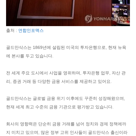
출처 :
연합인포맥스
골드만삭스는 1869년에 설립된 미국의 투자은행으로, 현재 뉴욕
에 본사를 두고 있습니다.
전 세계 주요 도시에서 사업을 영위하며, 투자은행 업무, 자산 관
리, 증권 거래 등 다양한 금융 서비스를 제공하고 있어요.
골드만삭스는 글로벌 금융 위기 이후에도 꾸준히 성장해왔으며,
현재 세계 최고 수준의 금융 기관으로 평가받고 있습니다.
회사의 영향력은 단순히 금융 거래를 넘어 정치와 경제 정책에까
지 미치고 있으며, 많은 정부 고위 인사들이 골드만삭스 출신이라