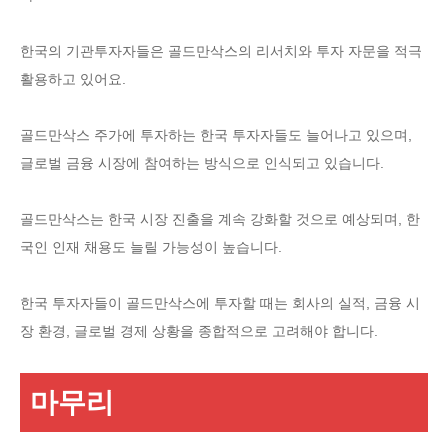
한국의 기관투자자들은 골드만삭스의 리서치와 투자 자문을 적극
활용하고 있어요.
골드만삭스 주가에 투자하는 한국 투자자들도 늘어나고 있으며,
글로벌 금융 시장에 참여하는 방식으로 인식되고 있습니다.
골드만삭스는 한국 시장 진출을 계속 강화할 것으로 예상되며, 한
국인 인재 채용도 늘릴 가능성이 높습니다.
한국 투자자들이 골드만삭스에 투자할 때는 회사의 실적, 금융 시
장 환경, 글로벌 경제 상황을 종합적으로 고려해야 합니다.
마무리