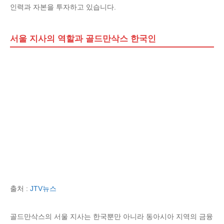
인력과 자본을 투자하고 있습니다.
서울 지사의 역할과 골드만삭스 한국인
출처 :
JTV뉴스
골드만삭스의 서울 지사는 한국뿐만 아니라 동아시아 지역의 금융