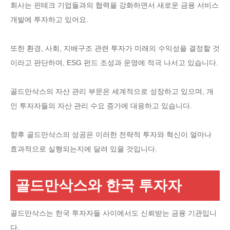
회사는 핀테크 기업들과의 협력을 강화하면서 새로운 금융 서비스
개발에 투자하고 있어요.
또한 환경, 사회, 지배구조 관련 투자가 미래의 수익성을 결정할 것
이라고 판단하여, ESG 펀드 조성과 운영에 적극 나서고 있습니다.
골드만삭스의 자산 관리 부문은 세계적으로 성장하고 있으며, 개
인 투자자들의 자산 관리 수요 증가에 대응하고 있습니다.
향후 골드만삭스의 성공은 이러한 전략적 투자와 혁신이 얼마나
효과적으로 실행되는지에 달려 있을 것입니다.
골드만삭스와 한국 투자자
골드만삭스는 한국 투자자들 사이에서도 신뢰받는 금융 기관입니
다.