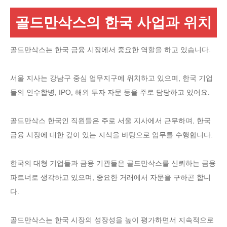
골드만삭스의 한국 사업과 위치
골드만삭스는 한국 금융 시장에서 중요한 역할을 하고 있습니다.
서울 지사는 강남구 중심 업무지구에 위치하고 있으며, 한국 기업
들의 인수합병, IPO, 해외 투자 자문 등을 주로 담당하고 있어요.
골드만삭스 한국인 직원들은 주로 서울 지사에서 근무하며, 한국
금융 시장에 대한 깊이 있는 지식을 바탕으로 업무를 수행합니다.
한국의 대형 기업들과 금융 기관들은 골드만삭스를 신뢰하는 금융
파트너로 생각하고 있으며, 중요한 거래에서 자문을 구하곤 합니
다.
골드만삭스는 한국 시장의 성장성을 높이 평가하면서 지속적으로