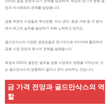
CEO는 일일 운영과 단기 전략을 담당하며, 회장은 장기적 방향 설
정과 이사회와의 관계를 담당합니다.
금융 부문의 수장들은 투자은행, 자산 관리, 증권 거래 등 각 분야
에서 최고의 실적을 달성하기 위해 노력하고 있어요.
골드만삭스의 다양한 경영진들은 정기적으로 미디어에 출연하여
금융 시장 전망과 회사의 전략을 설명합니다.
회장과 CEO의 결정은 글로벌 금융 시장에도 영향을 미치는데, 이
는 골드만삭스의 영향력이 얼마나 큰지 보여주는 것입니다.
금 가격 전망과 골드만삭스의 역
할