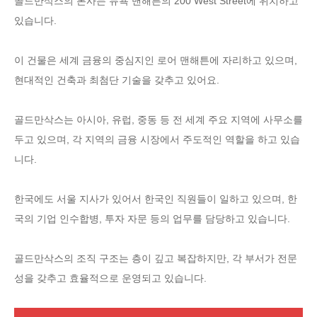
골드만삭스의 본사는 뉴욕 맨해튼의 200 West Street에 위치하고
있습니다.
이 건물은 세계 금융의 중심지인 로어 맨해튼에 자리하고 있으며,
현대적인 건축과 최첨단 기술을 갖추고 있어요.
골드만삭스는 아시아, 유럽, 중동 등 전 세계 주요 지역에 사무소를
두고 있으며, 각 지역의 금융 시장에서 주도적인 역할을 하고 있습
니다.
한국에도 서울 지사가 있어서 한국인 직원들이 일하고 있으며, 한
국의 기업 인수합병, 투자 자문 등의 업무를 담당하고 있습니다.
골드만삭스의 조직 구조는 층이 깊고 복잡하지만, 각 부서가 전문
성을 갖추고 효율적으로 운영되고 있습니다.