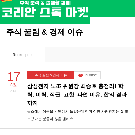
주식 꿀팁 & 경제 이슈
Recent post
17
19 view
주식 꿀팁 & 경제 이슈
6월
삼성전자 노조 위원장 최승호 총정리! 학
2026
력, 이력, 직급, 고향, 파업 이유, 합의 결과
까지
뉴스에서 이름을 반복해서 들었는데 정작 어떤 사람인지는 잘 모
르겠다는 분들이 많을 텐데요…