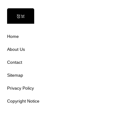
정보
Home
About Us
Contact
Sitemap
Privacy Policy
Copyright Notice