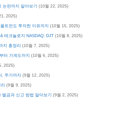
고 논란까지 알아보기
(10월 22, 2025)
21, 2025)
샘 올트먼도 투자한 이유까지
(10월 15, 2025)
& 테크놀로지 NASDAQ: DJT
(10월 8, 2025)
금까지 총정리
(10월 7, 2025)
언부터 가계도까지
(10월 6, 2025)
, 2025)
터, 주가까지
(9월 12, 2025)
정리
(9월 9, 2025)
만 벌금과 신고 방법 알아보기
(9월 2, 2025)