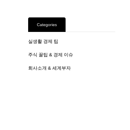
Categories
실생활 경제 팁
주식 꿀팁 & 경제 이슈
회사소개 & 세계부자