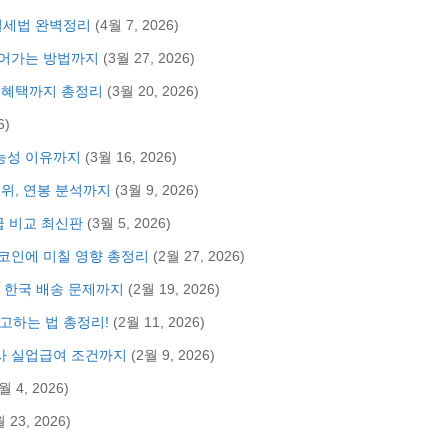
절세법 완벽정리
(4월 7, 2026)
들어가는 방법까지
(3월 27, 2026)
카드혜택까지 총정리
(3월 20, 2026)
6)
가능성 이유까지
(3월 16, 2026)
순위, 연봉 분석까지
(3월 9, 2026)
월급 비교 최신판
(3월 5, 2026)
트코인에 미칠 영향 총정리
(2월 27, 2026)
터 한국 배송 문제까지
(2월 19, 2026)
고하는 법 총정리!
(2월 11, 2026)
퇴사 실업급여 조건까지
(2월 9, 2026)
월 4, 2026)
월 23, 2026)