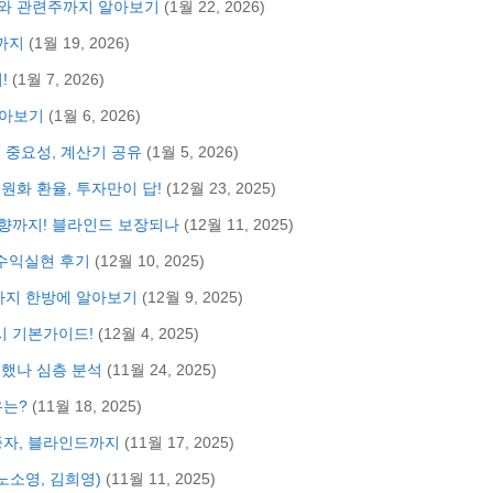
장주와 관련주까지 알아보기
(1월 22, 2026)
까지
(1월 19, 2026)
!
(1월 7, 2026)
알아보기
(1월 6, 2026)
의 중요성, 계산기 공유
(1월 5, 2026)
원화 환율, 투자만이 답!
(12월 23, 2025)
영향까지! 블라인드 보장되나
(12월 11, 2025)
 수익실현 후기
(12월 10, 2025)
망까지 한방에 알아보기
(12월 9, 2025)
시 기본가이드!
(12월 4, 2025)
공했나 심층 분석
(11월 24, 2025)
유는?
(11월 18, 2025)
증자, 블라인드까지
(11월 17, 2025)
 노소영, 김희영)
(11월 11, 2025)