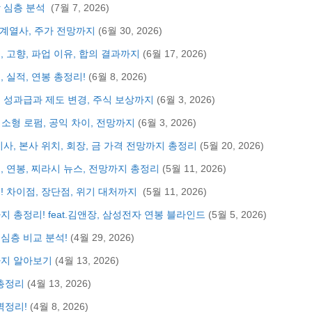
상 심층 분석
(7월 7, 2026)
, 계열사, 주가 전망까지
(6월 30, 2026)
, 고향, 파업 이유, 합의 결과까지
(6월 17, 2026)
 실적, 연봉 총정리!
(6월 8, 2026)
대 성과급과 제도 변경, 주식 보상까지
(6월 3, 2026)
·소형 로펌, 공익 차이, 전망까지
(6월 3, 2026)
지사, 본사 위치, 회장, 금 가격 전망까지 총정리
(5월 20, 2026)
, 연봉, 찌라시 뉴스, 전망까지 총정리
(5월 11, 2026)
! 차이점, 장단점, 위기 대처까지
(5월 11, 2026)
지 총정리! feat.김앤장, 삼성전자 연봉 블라인드
(5월 5, 2026)
심층 비교 분석!
(4월 29, 2026)
상까지 알아보기
(4월 13, 2026)
총정리
(4월 13, 2026)
벽정리!
(4월 8, 2026)